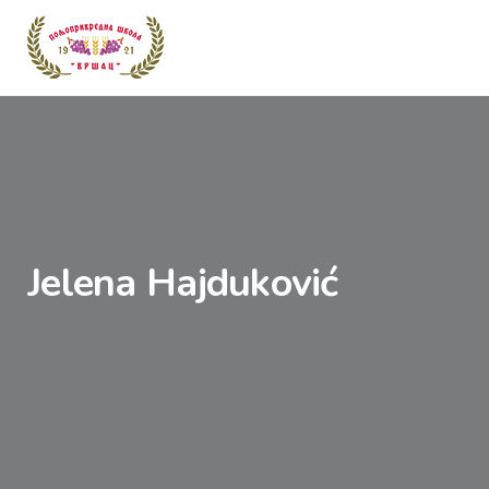
Jelena Hajduković