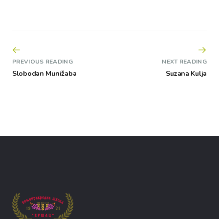
PREVIOUS READING
NEXT READING
Slobodan Munižaba
Suzana Kulja